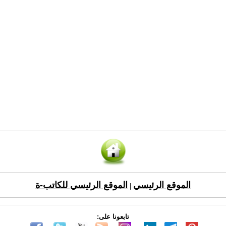
الموقع الرئيسي
الموقع الرئيسي للكاتب-ة
|
تابعونا على: