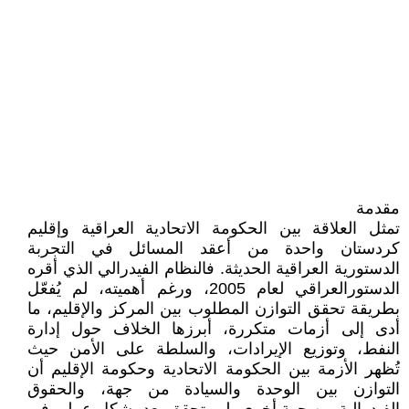
مقدمة
تمثل العلاقة بين الحكومة الاتحادية العراقية وإقليم
كردستان واحدة من أعقد المسائل في التجربة
الدستورية العراقية الحديثة. فالنظام الفيدرالي الذي أقره
الدستورالعراقي لعام 2005، ورغم أهميته، لم يُفعّل
بطريقة تحقق التوازن المطلوب بين المركز والإقليم، ما
أدى إلى أزمات متكررة، أبرزها الخلاف حول إدارة
النفط، وتوزيع الإيرادات، والسلطة على الأمن حيث
تُظهر الأزمة بين الحكومة الاتحادية وحكومة الإقليم أن
التوازن بين الوحدة والسيادة من جهة، والحقوق