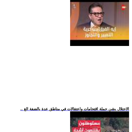
.. الاحتلال يشن حملة اقتحامات واعتقالات في مناطق عدة بالضفة الغ