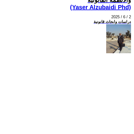
(Yaser Alzubaidi Phd)
2025 / 6 / 2
دراسات وابحاث قانونية