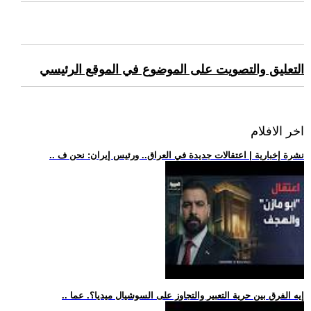
التعليق والتصويت على الموضوع في الموقع الرئيسي
اخر الافلام
.. نشرة إخبارية | اعتقالات جديدة في العراق.. ورئيس إيران: نحن ف
.. إيه الفرق بين حرية التعبير والتجاوز على السوشيال ميديا؟. عما