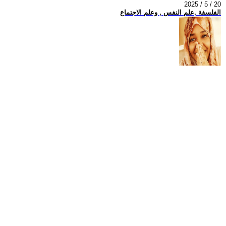
2025 / 5 / 20
الفلسفة ,علم النفس , وعلم الاجتماع