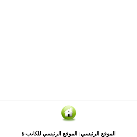
الموقع الرئيسي
الموقع الرئيسي للكاتب-ة
|