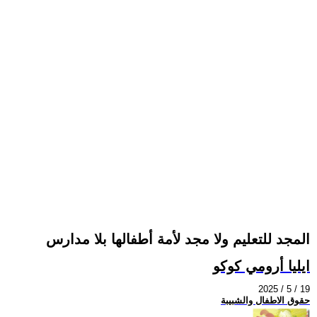
المجد للتعليم ولا مجد لأمة أطفالها بلا مدارس
ايليا أرومي كوكو
2025 / 5 / 19
حقوق الاطفال والشبيبة