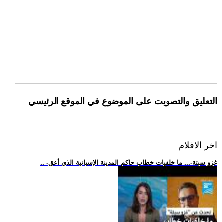
التعليق والتصويت على الموضوع في الموقع الرئيسي
اخر الافلام
.. -غزو سبتة-... ما خلفيات خطاب حاكم المدينة الإسبانية الذي أعق