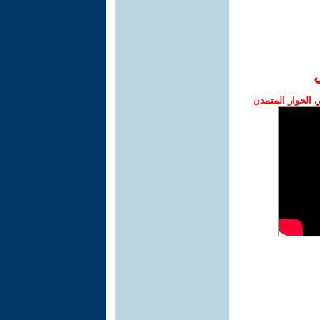
الحوار المتمدن