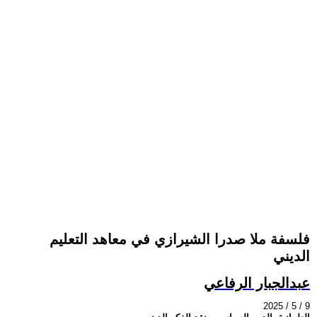
فلسفة ملا صدرا الشيرازي في معاهد التعليم
الديني
عبدالجبار الرفاعي
2025 / 5 / 9