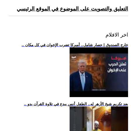
التعليق والتصويت على الموضوع في الموقع الرئيسي
اخر الافلام
.. خارج الصندوق | حصار شامل.. أميركا تضرب الإخوان في كل مكان
.. بعد تكريم شيخ الأزهر له.. الطفل أنس يبدع في تلاوة القرآن بدو