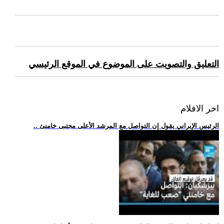
التعليق والتصويت على الموضوع في الموقع الرئيسي
اخر الافلام
.. الرئيس الإيراني يقول إن التواصل مع المرشد الأعلى مجتبى خامنئ