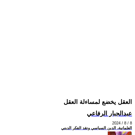
العقل يخضع لمساءلة العقل
عبدالجبار الرفاعي
2024 / 8 / 8
العلمانية، الدين السياسي ونقد الفكر الديني