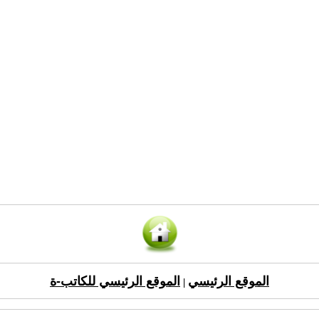
الموقع الرئيسي
الموقع الرئيسي للكاتب-ة
|