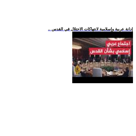
.. إدانة عربية وإسلامية لانتهاكات الاحتلال في القدس