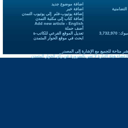
اضافة موضوع جديد
التضامنية
اضافة خبر
إضافة يوتيوب-فلم إلى يوتيوب التمدن
إضافة كتاب إلى مكتبة التمدن
Add new article - English
أضف حملة
3,732,97
تعديل الموقع الفرعي للكاتب-ة
ابحث في موقع الحوار المتمدن
شر متاحة للجميع مع الإشارة إلى المصدر
ضاء هيئة الادارة لا تعبر بالضرورة عن رأي الحوار المتمدن