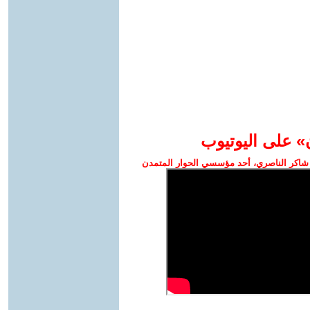
» على اليوتيوب
شاكر الناصري، أحد مؤسسي الحوار المتمدن