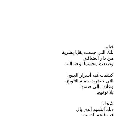
فنانة
تلك التي جمعت بقايا بشرية
من دار الضيافة،
وصنعت مجسماً لوجه الله.
كشفت فيه أسرار العيون
التي حضرت حفلة التتويج،
وعادت إلى صمتها
بلا توقيع.
شجاع
ذلك التلميذ الذي بال
في قاعة الدرس،