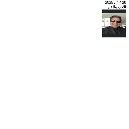
2025 / 4 / 28
الادب والفن