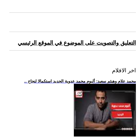
التعليق والتصويت على الموضوع في الموقع الرئيسي
اخر الافلام
.. محمد علام وهيثم سعيد: ألبوم محمد عدوية الجديد استكمالا لنجاح