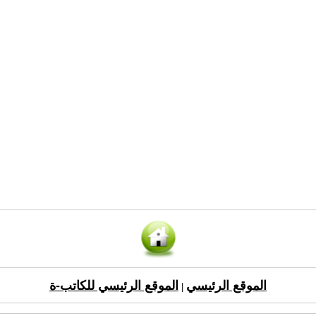
الموقع الرئيسي
الموقع الرئيسي للكاتب-ة
|