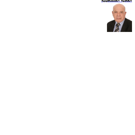
القضية الفلسطينية