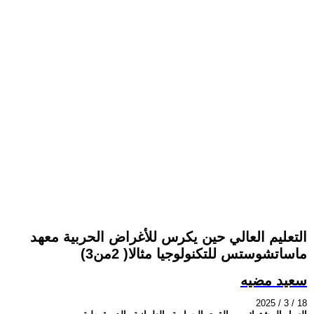
التعليم العالي حين يكرس للأغراض الحربية معهد
ماساتشوستس للتكنولوجيا مثالا( 2من3)
سعيد مضيه
2025 / 3 / 18