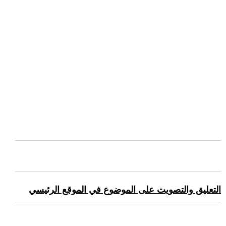
التعليق والتصويت على الموضوع في الموقع الرئيسي