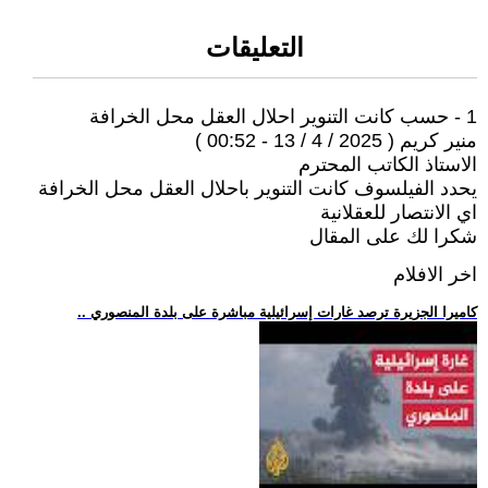
التعليقات
1 - حسب كانت التنوير احلال العقل محل الخرافة
منير كريم ( 2025 / 4 / 13 - 00:52 )
الاستاذ الكاتب المحترم
يحدد الفيلسوف كانت التنوير باحلال العقل محل الخرافة
اي الانتصار للعقلانية
شكرا لك على المقال
اخر الافلام
.. كاميرا الجزيرة ترصد غارات إسرائيلية مباشرة على بلدة المنصوري