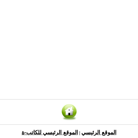
الموقع الرئيسي
الموقع الرئيسي للكاتب-ة
|