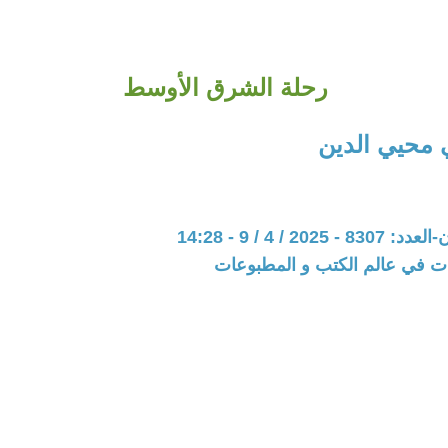
رحلة الشرق الأوسط
محيي الدين
202 / 4 / 9 - 14:28
ات في عالم الكتب و المطبوعات