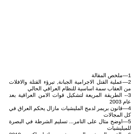
1—ملخص المقالة
2—عملية القتل الاجرامية الجبانة, تبرؤء القتلة والافلات
من العقاب سمة اساسية للنظام العراقي الحالي
3-- الطريقة المريعة لتشكيل قوات الامن العراقية بعد
عام 2003
4—قانون بريمر لدمج المليشيات مازال يحكم العراق في
كل المجالات
5—اوضح مثال على التامر... تسليم الشرطة في البصرة
للميليشيات