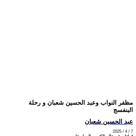
مظفر النواب وعبد الحسين شعبان و رحلة
البنفسج
عبد الحسين شعبان
2025 / 4 / 7