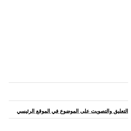
التعليق والتصويت على الموضوع في الموقع الرئيسي