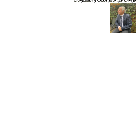
قراءات في عالم الكتب و المطبوعات