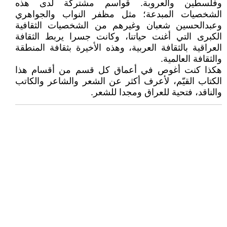
وفلسطين والعروبة. قواسم مشتركة لدى هذه
الشخصيات المبدعة؛ مثل مظفر النواب والجواهري
وعبدالحسين شعبان وغيرهم من الشخصيات الثقافية
الكبرى التي أغنت حياتنا، وكانت جسرا يربط الثقافة
العراقية بالثقافة العربية، وهذه الأخيرة بثقافة المنطقة
والثقافة العالمية.
هكذا كنت أغوص في أعماق كل قسم من أقسام هذا
الكتاب القيّم، لأعرف أكثر عن الشعر والشاعر والكاتب
والناقد، فتحية للعراق ومجدا للشعر.