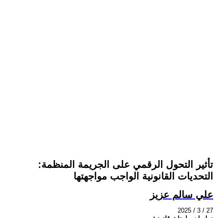
تأثير التحول الرقمي على الجريمة المنظمة:
التحديات القانونية الواجب مواجهتها
علي سالم عزيز
2025 / 3 / 27