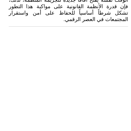
الوقت نفسه يفتح آفاقاً جديدة للجريمة المنظمة، لذلك،
فإن قدرة الأنظمة القانونية على مواكبة هذا التطور
تشكل شرطاً أساسياً للحفاظ على أمن واستقرار
المجتمعات في العصر الرقمي.