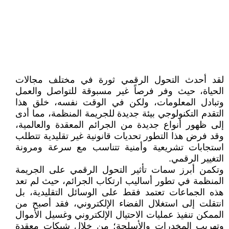
لقد أحدث التحول الرقمي ثورة في مختلف مجالات
الحياة، حيث وفر فرصاً غير مسبوقة للتواصل والعمل
وتبادل المعلومات، ولكن في الوقت نفسه، خلق هذا
التقدم التكنولوجي بيئة جديدة للجريمة المنظمة، مما أدى
إلى ظهور أنواع جديدة من الجرائم المعقدة والعالمية،
وقد فرض هذا التطور تحديات قانونية غير تقليدية تتطلب
استجابات تشريعية وأمنية تتناسب مع سرعة ومرونة
التغيير الرقمي.
وتكمن أبرز سمات تأثير التحول الرقمي على الجريمة
المنظمة في تطور أساليب ارتكاب الجرائم، حيث لم تعد
هذه الجماعات تعتمد فقط على الوسائل التقليدية، بل
انتقلت إلى استغلال الفضاء الإلكتروني، فقد أصبح من
الممكن تنفيذ عمليات الاحتيال الإلكتروني وغسيل الأموال
وتهريب المخدرات والأسلحة؛ من خلال شبكات معقدة