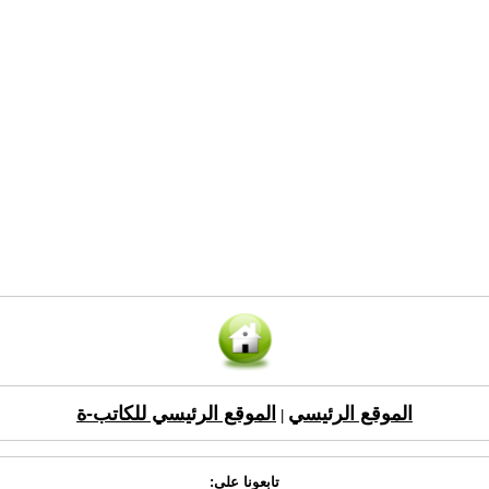
الموقع الرئيسي
الموقع الرئيسي للكاتب-ة
|
تابعونا على: