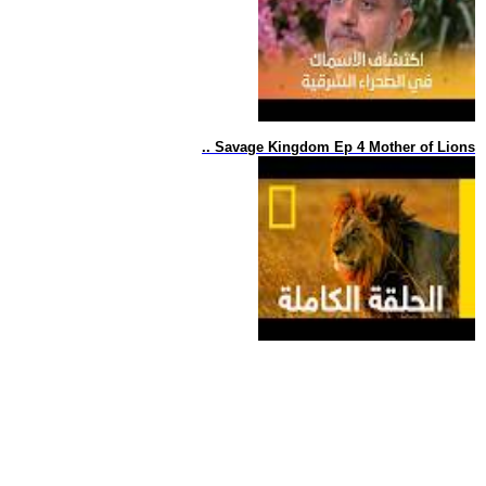
.. Savage Kingdom Ep 4 Mother of Lions