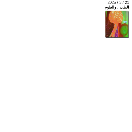
2025 / 3 / 21
الطب , والعلوم