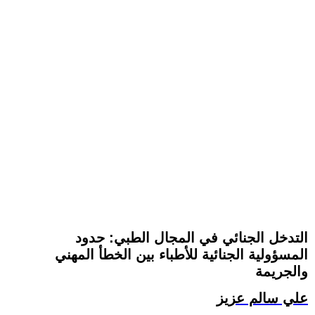
التدخل الجنائي في المجال الطبي: حدود
المسؤولية الجنائية للأطباء بين الخطأ المهني
والجريمة
علي سالم عزيز