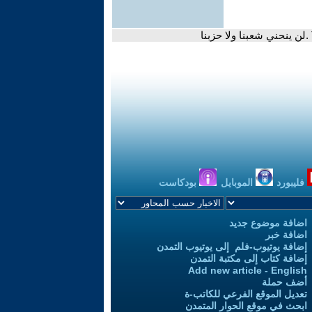
فليبورد
الموبايل
بودكاست
اضافة موضوع جديد
اضافة خبر
إضافة يوتيوب-فلم إلى يوتيوب التمدن
إضافة كتاب إلى مكتبة التمدن
Add new article - English
أضف حملة
تعديل الموقع الفرعي للكاتب-ة
ابحث في موقع الحوار المتمدن