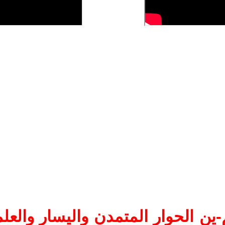
ين الحوار المتمدن واليسار والعلم