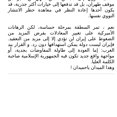
موقف طهران، بل قد تدفعها إلى خيارات أكثر جذرية، قد
يكون أحدها إعادة النظر في معاهدة حظر الانتشار
النووي نفسها.
نعم ، تمر المنطقة بمرحلة حساسة، لكن الرهانات
الأميركية على تغيير المعادلات بفرض المزيد من
الضغوط على إيران لن تؤدي إلا إلى مزيد من التعقيد.
فإيران ليست دولة يمكن استهدافها دون رد. و القرار بيد
الغرب: إما العودة إلى طاولة المفاوضات بجدية، أو
مواجهة واقع جديد تكون فيه الجمهورية الإسلامية صاحبة
الكلمة العليا.
وهذا الميدان ياحميدان !