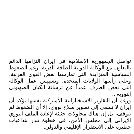
تواصل الجمهورية الإسلامية في إيران التزامها الدائم
بالتعاون مع الوكالة الدولية للطاقة الذرية، رغم الضغوط
السياسية المتزايدة التي تمارسها بعض القوى الغربية،
وعلى رأسها الولايات المتحدة، وتسييس عمل الوكالة
التي تغض الطرف عمداً عن ترسانة الكيان الصهيوني
النووية ..
ورغم أن التقارير الاستخباراتية الأميركية نفسها تؤكد أن
إيران لا تسعى إلى تطوير سلاح نووي، إلا أن الضغوط لم
تتوقف، بل إن هناك محاولات حثيثة لإعادة الملف النووي
الإيراني إلى مجلس الأمن، في خطوة تنذر بتداعيات
خطيرة على الاستقرار الإقليمي والدولي.