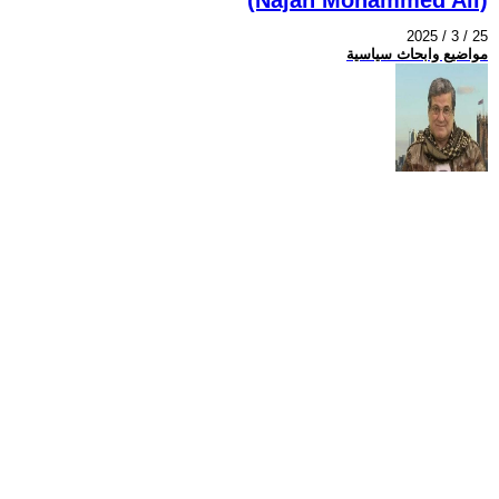
2025 / 3 / 25
مواضيع وابحاث سياسية