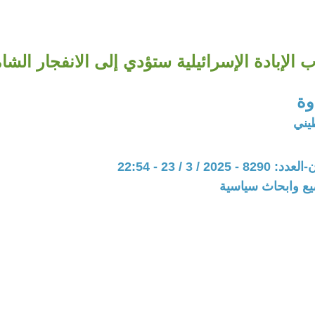
 الإبادة الإسرائيلية ستؤدي إلى الانفجار الشا
وة
يني
20 / 3 / 23 - 22:54
يع وابحاث سياسية