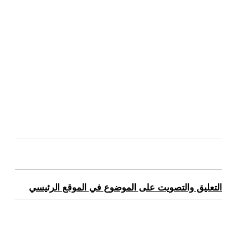
التعليق والتصويت على الموضوع في الموقع الرئيسي