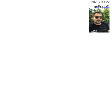
2025 / 3 / 22
الادب والفن