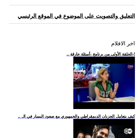
التعليق والتصويت على الموضوع في الموقع الرئيسي
اخر الافلام
.. الحلقة الأولى من برنامج -أسئلة حارقة-!
.. كيف يتعامل الحزبان الديمقراطي والجمهوري مع صعود اليسار في ال