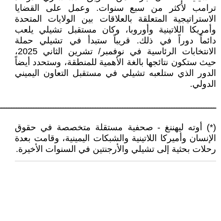
ترامب لأكثر من سبع سنوات. وعمل على القضايا
الاستراتيجية المتعلقة بالعلاقات بين الولايات المتحدة
وأمريكا اللاتينية وأوروبا، وكان مستقبل تشيلي يلعب
دائماً دوراً في ذلك. قريباً ستبدأ في تشيلي حملة
الانتخابات الرئاسية في نوفمبر/ تشرين الثاني 2025،
حيث ستكون نتائجها بالغة الأهمية للمنطقة، وستحدد أيضاً
الدور الذي ستلعبه تشيلي في مستقبل التعاون اليميني
الدولي.
ــــــــــــــــــــــــــــــــــــــــــــــــــــــــــــــــــــــــــــــــــــــــ
(*) أوته ليهننغ - صحفية مستقلة متخصصة في حقوق
الإنسان وأميركا اللاتينية والشبكات اليمينية، وقامت بعدة
رحلات بحثية إلى تشيلي والأرجنتين في السنوات الأخيرة.