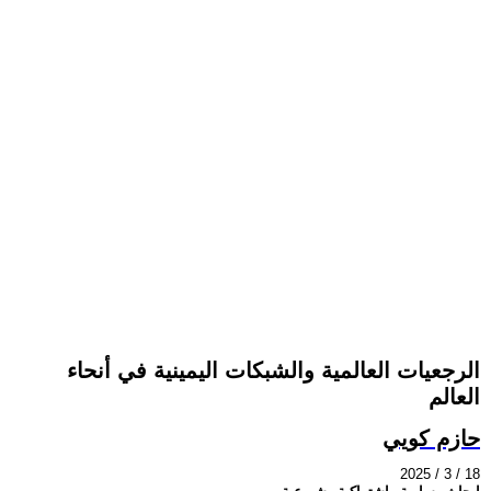
الرجعيات العالمية والشبكات اليمينية في أنحاء
العالم
حازم كويي
2025 / 3 / 18