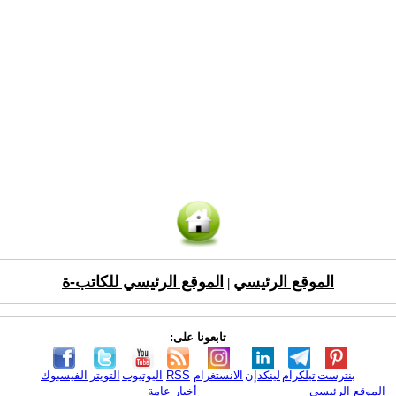
الموقع الرئيسي
الموقع الرئيسي للكاتب-ة
|
تابعونا على:
بنترست
تيلكرام
لينكدإن
الانستغرام
RSS
اليوتيوب
التويتر
الفيسبوك
الموقع الرئيسي
أخبار عامة