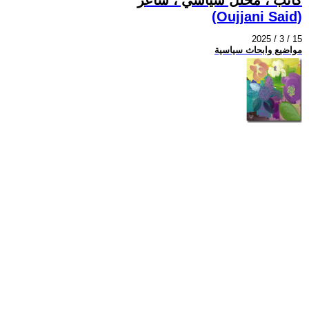
(Oujjani Said)
2025 / 3 / 15
مواضيع وابحاث سياسية