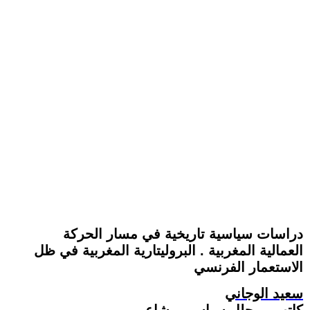
دراسات سياسية تاريخية في مسار الحركة
العمالية المغربية . البروليتارية المغربية في ظل
الاستعمار الفرنسي
سعيد الوجاني
كاتب ، محلل سياسي ، شاعر