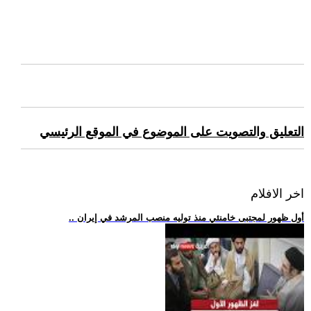
التعليق والتصويت على الموضوع في الموقع الرئيسي
اخر الافلام
.. أول ظهور لمجتبى خامنئي منذ توليه منصب المرشد في إيران