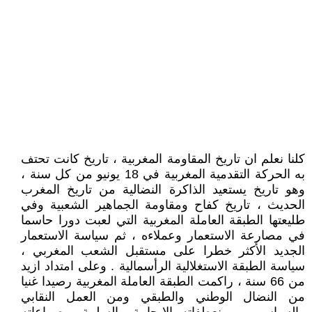
كلنا نعلم ان تاريخ المقاومة المغربية ، تاريخ كانت تحتف
به الحركة التقدمية المغربية في 18 يونيو من كل سنة ،
وهو تاريخ يستعيد الذاكرة النضالية من تاريخ المغرب
الحديث ، تاريخ كفاح ومقاومة الجماهير الشعبية وفي
طليعتها الطبقة العاملة المغربية التي لعبت دورا حاسما
في مصارعة الاستعمار وعملاءه ، ثم سياسة الاستعمار
الجديد الأكثر خطرا على مستقبل الشعب المغربي ،
سياسة الطبقة الاستغلالية الرأسمالية . وعلى امتداد ازيد
من 66 سنة ، راكمت الطبقة العاملة المغربية رصيدا غنيا
من النضال الوطني والطبقي ومن العمل النقابي