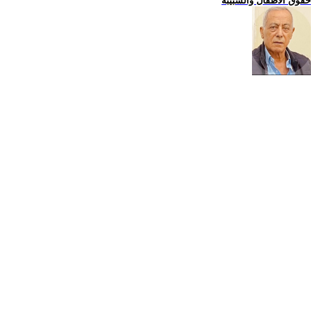
حقوق الاطفال والشبيبة