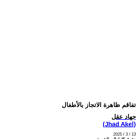
تفاقم ظاهرة الاتجاز بالأطفال
جهاد عقل
(Jhad Akel)
2025 / 3 / 13