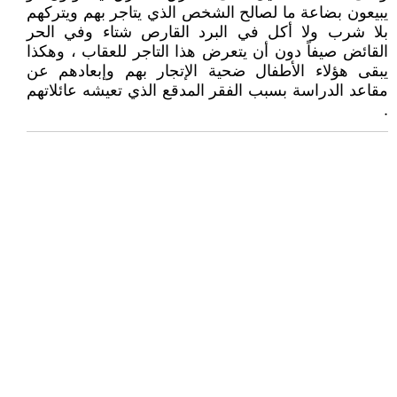
يبيعون بضاعة ما لصالح الشخص الذي يتاجر بهم ويتركهم
بلا شرب ولا أكل في البرد القارص شتاء وفي الحر
القائض صيفاً دون أن يتعرض هذا التاجر للعقاب ، وهكذا
يبقى هؤلاء الأطفال ضحية الإتجار بهم وإبعادهم عن
مقاعد الدراسة بسبب الفقر المدقع الذي تعيشه عائلاتهم
.