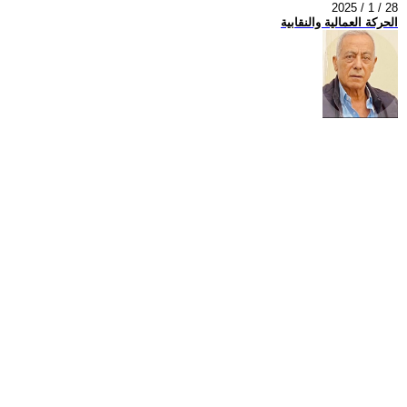
2025 / 1 / 28
الحركة العمالية والنقابية