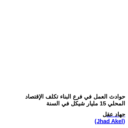
حوادث العمل في فرع البناء تكلف الإقتصاد
المحلي 15 مليار شيكل في السنة
جهاد عقل
(Jhad Akel)