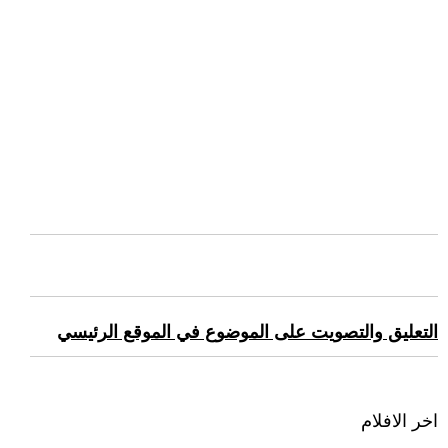
التعليق والتصويت على الموضوع في الموقع الرئيسي
اخر الافلام