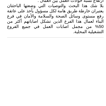
ارتفاع نسبة حوادث العمل بين العمال .
بلا شك هذا البحث والتوصيات التي وضعتها الباحثتان
يعتبران خارطة طريق هامة لكل مسؤول يأخذ على عاتقة
رفع مستوى وسائل الصحة والسلامة والأمان في فرع
البناء لعمال هذا الفرع الذين تشكل اصاباتهم أكثر من
50% من مجمل اصابات العمل في جميع الفروع
التشغيلية المحلية.