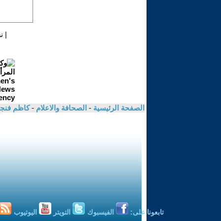
|
ن
الصفحة الرئيسية
-
الصحافة والاعلام
-
كاظم فنج
تابعونا على:
الفيسبوك
التويتر
اليوتيوب