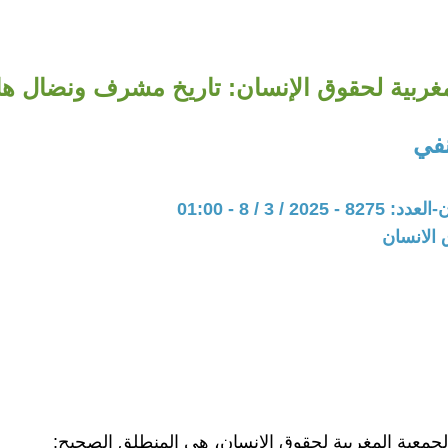
مغربية لحقوق الإنسان: تاريخ مشرف ونضال هادف
في
202 / 3 / 8 - 01:00
 الانسان
جمعية المغربية لحقوق الإنسان، هي المنطلق الصحيح: