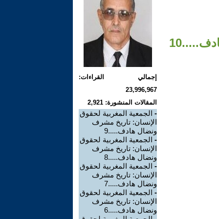
.....10
إجمالي القراءات:
23,996,967
المقالات المنشورة: 2,921
-
الجمعية المغربية لحقوق
الإنسان: تاريخ مشرف
ونضال هادف.....9
-
الجمعية المغربية لحقوق
الإنسان: تاريخ مشرف
ونضال هادف.....8
-
الجمعية المغربية لحقوق
الإنسان: تاريخ مشرف
ونضال هادف.....7
-
الجمعية المغربية لحقوق
الإنسان: تاريخ مشرف
ونضال هادف.....6
-
الجمعية المغربية لحقوق