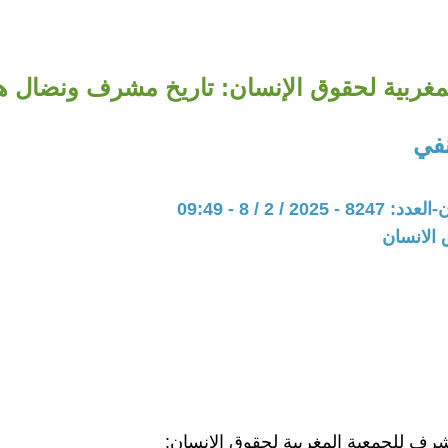
مغربية لحقوق الإنسان: تاريخ مشرف ونضال هاد
في
202 / 2 / 8 - 09:49
 الانسان
مشرف للجمعية المغربية لحقوق الإنسان: