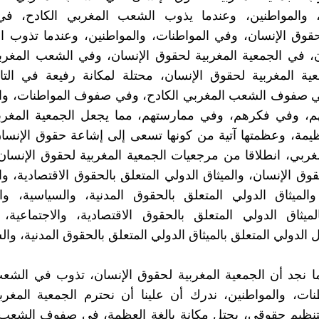
، والمواطنين، وعندما يذوب الشعب المغربي الكادح، في
حقوق الإنسان، وفي المواطنات، والمواطنين، وعندما تذوب ا
، في الجمعية المغربية لحقوق الإنسان، وفي الشعب المغرب
ية المغربية لحقوق الإنسان، محتلة لمكانة رفيعة في التا
في صفوف الشعب المغربي الكادح، وفي صفوف المواطنات، وال
م، وفي فكرهم، وفي ممارستهم، مما يجعل الجمعية المغرب
يمة، وعظمتها آتية من كونها تسعى إلى إشاعة حقوق الإنسا
ربي، انطلاقا من مرجعيات الجمعية المغربية لحقوق الإنسان،
وق الإنسان، والميثاق الدولي المتعلق بالحقوق الاقتصادية، وال
 والميثاق الدولي المتعلق بالحقوق المدنية، والسياسية، وا
لميثاق الدولي المتعلق بالحقوق الاقتصادية، والاجتماعية، و
 الدولي المتعلق بالميثاق الدولي المتعلق بالحقوق المدنية، وال
ا نجد أن الجمعية المغربية لحقوق الإنسان، تذوب في الشع
ات، والمواطنين، ندرك أن علينا أن نحترم الجمعية المغرب
كتنظيم حقوقي، يحتل مكانة بالغة العظمة، في صفوف الشعب 