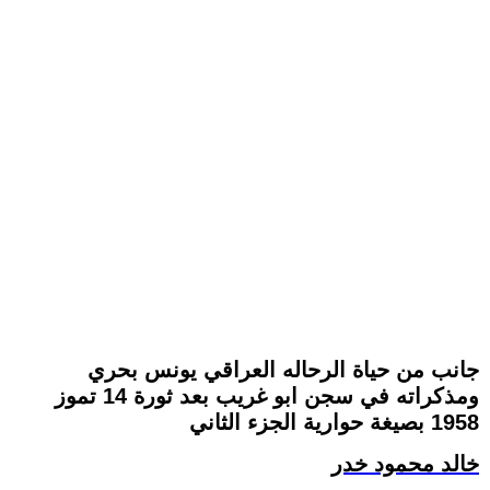
جانب من حياة الرحاله العراقي يونس بحري
ومذكراته في سجن ابو غريب بعد ثورة 14 تموز
1958 بصيغة حوارية الجزء الثاني
خالد محمود خدر