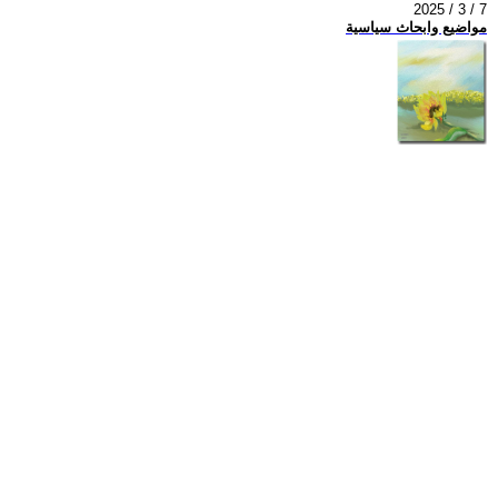
2025 / 3 / 7
مواضيع وابحاث سياسية