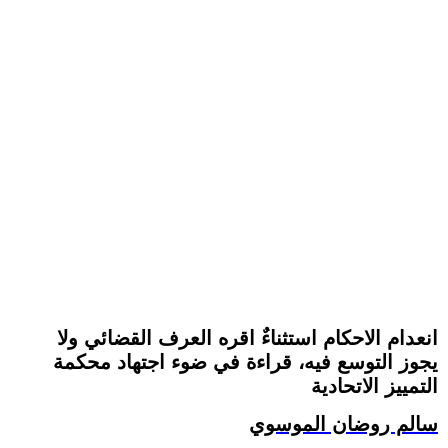
انعدام الاحكام استثناءٌ اقره العرف القضائي ولا
يجوز التوسع فيه، قراءة في ضوء اجتهاد محكمة
التمييز الاتحادية
سالم روضان الموسوي