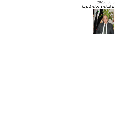
2025 / 3 / 5
دراسات وابحاث قانونية