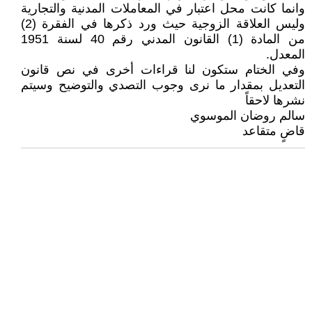
وانما كانت محل اعتبار في المعاملات المدنية والتجارية
وليس العلاقة الزوجية حيث ورد ذكرها في الفقرة (2)
من المادة (1) القانون المدني رقم 40 لسنة 1951
المعدل.
وفي الختام ستكون لنا قراءات أخرى في نص قانون
التعديل بمقدار ما نرى وجوب التصدي والتوضيح وسيتم
نشرها لاحقاً
سالم روضان الموسوي
قاضٍ متقاعد