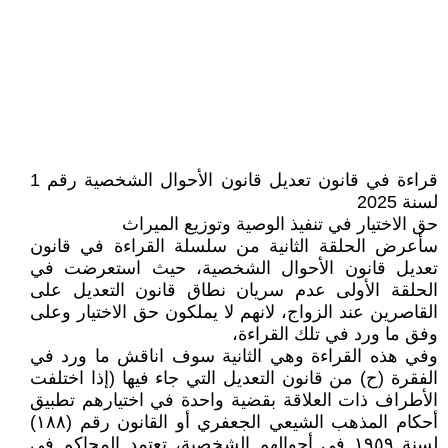
قراءة في قانون تعديل قانون الأحوال الشخصية رقم 1
لسنة 2025
حق الاختيار في تنفيذ الوصية وتوزيع الميراث
سأعرض الحلقة الثانية من سلسلة القراءة في قانون
تعديل قانون الأحوال الشخصية، حيث استعرضت في
الحلقة الأولى عدم سريان نطاق قانون التعديل على
القاصرين عند الزواج، لانهم لا يملكون حق الاختيار وعلى
وفق ما ورد في تلك القراءة،
وفي هذه القراءة وهي الثانية سوف اناقش ما ورد في
الفقرة (ح) من قانون التعديل التي جاء فيها (إذا اختلفت
الأطراف ذات العلاقة بقضية واحدة في اختيارهم تطبيق
أحكام المذهب الشيعي الجعفري أو القانون رقم (۱۸۸)
لسنة ١٩٥٩ في أحوالهم الشخصية، تعتمد المحاكم في