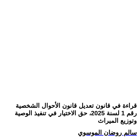
قراءة في قانون تعديل قانون الأحوال الشخصية
رقم 1 لسنة 2025، حق الاختيار في تنفيذ الوصية
وتوزيع الميراث
سالم روضان الموسوي