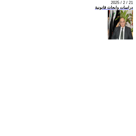
2025 / 2 / 21
دراسات وابحاث قانونية