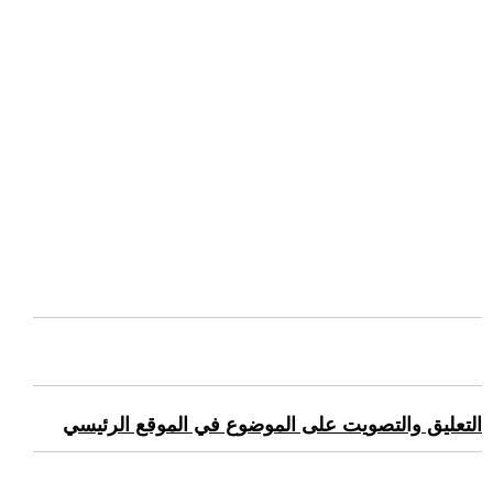
التعليق والتصويت على الموضوع في الموقع الرئيسي