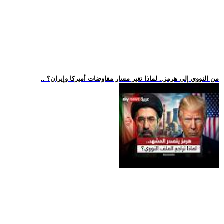
.. من النووي إلى هرمز.. لماذا تغير مسار مفاوضات أميركا وإيران؟