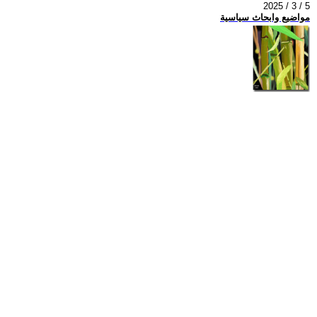
2025 / 3 / 5
مواضيع وابحاث سياسية