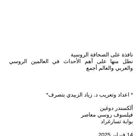
نافذة على الصحافة الروسية
نطل منها على أهم الأحداث في العالمين الروسي
والعربي والعالم أجمع
* اعداد وتعريب د. زياد الزبيدي بتصرف*
ألكسندر دوغين
فيلسوف روسي معاصر
بوابة تسارغراد
14 فبراير 2025