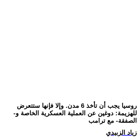
روسيا يجب أن تأخذ 6 مدن. وإلا فإنها ستتعرض
للهزيمة: دوغين عن العملية العسكرية الخاصة و-
الصفقة- مع ترامب
زياد الزبيدي