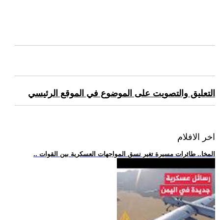
التعليق والتصويت على الموضوع في الموقع الرئيسي
اخر الافلام
.. المخا.. طائرات مسيرة تغير نسق المواجهات العسكرية بين القوات