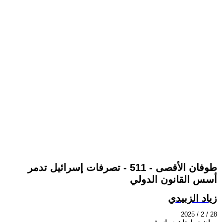
طوفان الأقصى - 511 - تصرفات إسرائيل تدمر
أسس القانون الدولي
زياد الزبيدي
2025 / 2 / 28