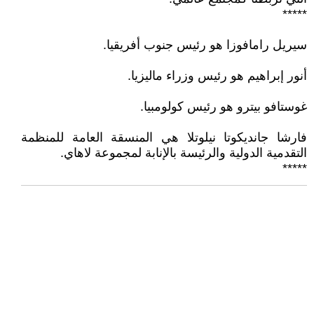
*****
سيريل رامافوزا هو رئيس جنوب أفريقيا.
أنور إبراهيم هو رئيس وزراء ماليزيا.
غوستافو بيترو هو رئيس كولومبيا.
فارشا جانديكوتا نيلوتلا هي المنسقة العامة للمنظمة
التقدمية الدولية والرئيسة بالإنابة لمجموعة لاهاي.
*****