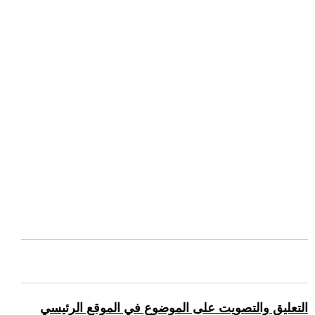
التعليق والتصويت على الموضوع في الموقع الرئيسي