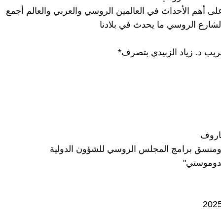
لى أهم الأحداث في العالمين الروسي والعربي والعالم أجمع
لشارع الروسي ما يحدث في بلادنا
عريب د. زياد الزبيدي بتصرف*
اروف
نسق برامج المجلس الروسي للشؤون الدولية
دوموستي"