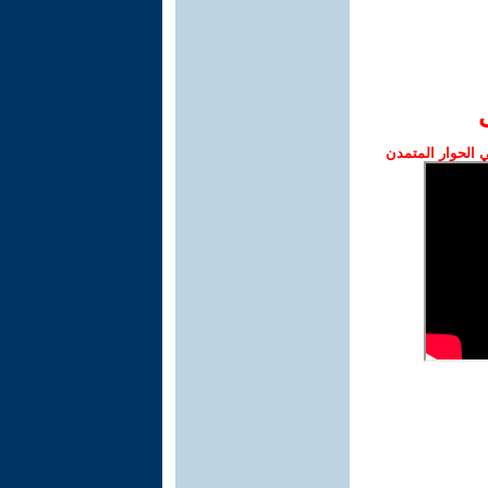
الحوار المتمدن