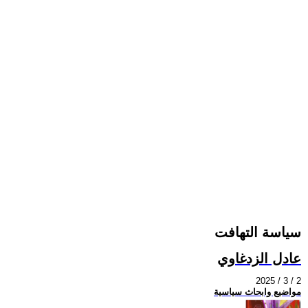
سياسة التهافت
عادل الزدغاوي
2025 / 3 / 2
مواضيع وابحاث سياسية