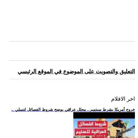
التعليق والتصويت على الموضوع في الموقع الرئيسي
اخر الافلام
.. خروج أمريكا بشرط سبتمبر.. محلل عراقي يوضح شروط الفصائل لتسلي