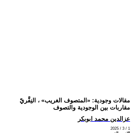
مقالات وجودية: «المتصوف الغريب» ، النِفَّريّ
مقاربات بين الوجودية والتصوف
عزالدين محمد ابوبكر
2025 / 3 / 1