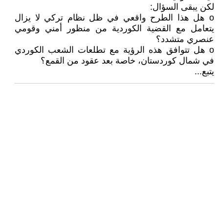
لكن يبقى السؤال:
o هل هذا الطرح واقعي في ظل نظام تركي لا يزال
يتعامل مع القضية الكوردية من منظور أمني وقومي
عنصري متشدد؟
o هل تتوافق هذه الرؤية مع تطلعات الشعب الكوردي
في شمال كوردستان، خاصة بعد عقود من القمع؟
يتبع...