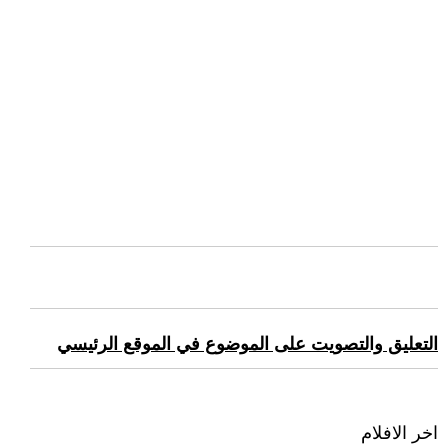
التعليق والتصويت على الموضوع في الموقع الرئيسي
اخر الافلام