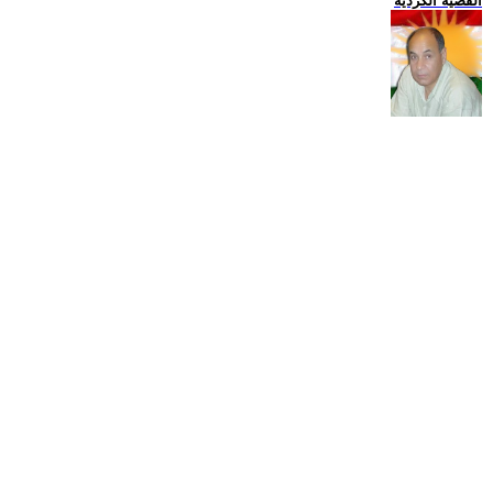
القضية الكردية