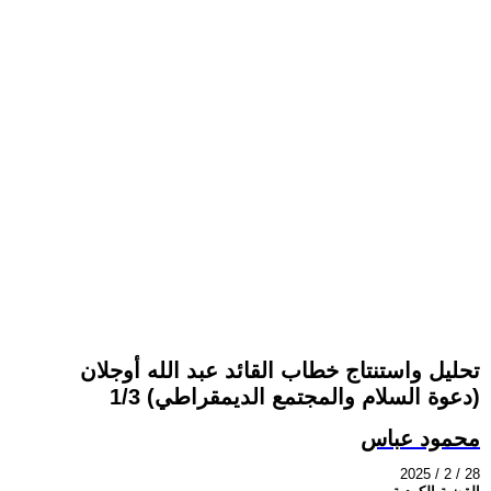
تحليل واستنتاج خطاب القائد عبد الله أوجلان
(دعوة السلام والمجتمع الديمقراطي) 1/3
محمود عباس
2025 / 2 / 28