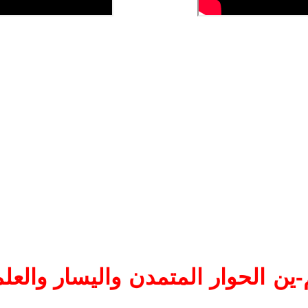
ين الحوار المتمدن واليسار والعلم