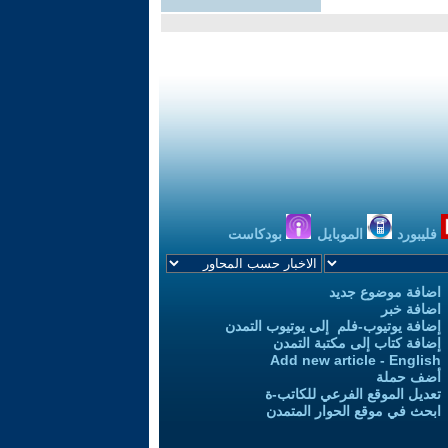
فليبورد
الموبايل
بودكاست
اضافة موضوع جديد
اضافة خبر
إضافة يوتيوب-فلم إلى يوتيوب التمدن
إضافة كتاب إلى مكتبة التمدن
Add new article - English
أضف حملة
تعديل الموقع الفرعي للكاتب-ة
ابحث في موقع الحوار المتمدن