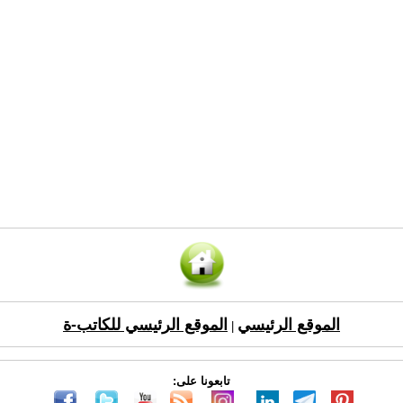
الموقع الرئيسي
الموقع الرئيسي للكاتب-ة
|
تابعونا على: