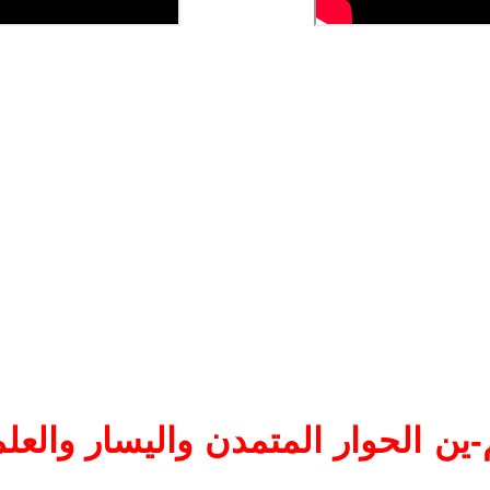
ين الحوار المتمدن واليسار والعلم