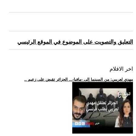
التعليق والتصويت على الموضوع في الموقع الرئيسي
اخر الافلام
.. مهدي لعريبي: من السينما إلى -مافيا-... الجزائر تقبض على زعيم