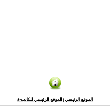
الموقع الرئيسي
الموقع الرئيسي للكاتب-ة
|