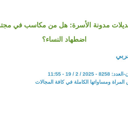
ديلات مدونة الأسرة: هل من مكاسب في مجتم
اضطهاد النساء؟
ربي
20 / 2 / 19 - 11:55
المراة ومساواتها الكاملة في كافة المجالات