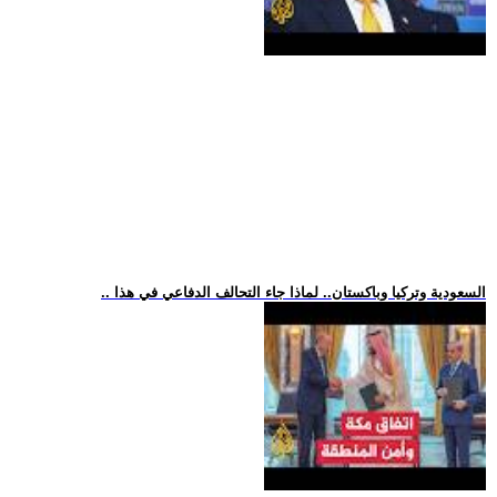
.. السعودية وتركيا وباكستان.. لماذا جاء التحالف الدفاعي في هذا