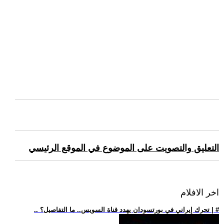
التعليق والتصويت على الموضوع في الموقع الرئيسي
اخر الافلام
.. تحرك إيراني في بورتسودان يهدد قناة السويس.. ما التفاصيل؟ | #