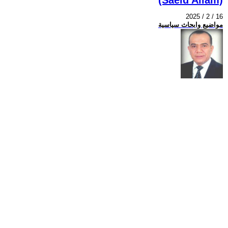
2025 / 2 / 16
مواضيع وابحاث سياسية