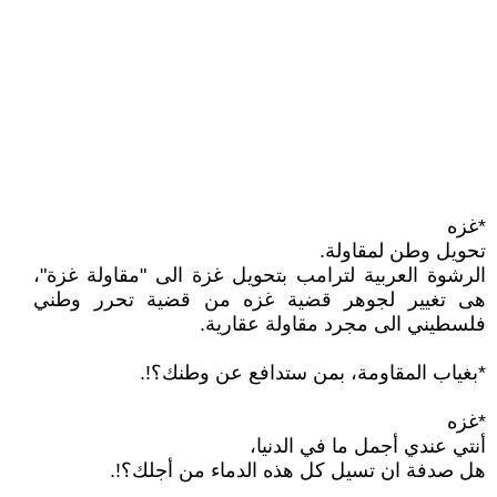
*غزه
تحويل وطن لمقاولة.
الرشوة العربية لترامب بتحويل غزة الى "مقاولة غزة"،
هى تغيير لجوهر قضية غزه من قضية تحرر وطني
فلسطيني الى مجرد مقاولة عقارية.
*بغياب المقاومة، بمن ستدافع عن وطنك؟!.
*غزه
أنتي عندي أجمل ما في الدنيا،
هل صدفة ان تسيل كل هذه الدماء من أجلك؟!.