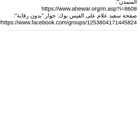
المتمدن":
https://www.ahewar.org/m.asp?i=8608
صفحة سعيد علام على الفيس بوك: حوار "بدون رقابة":
https://www.facebook.com/groups/1253804171445824/