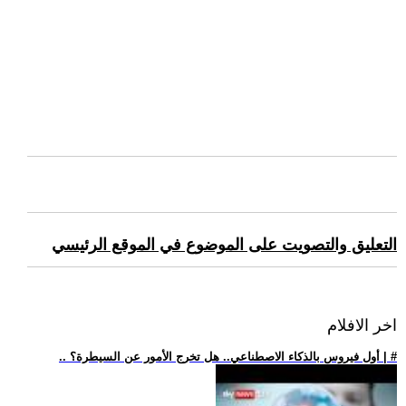
التعليق والتصويت على الموضوع في الموقع الرئيسي
اخر الافلام
.. أول فيروس بالذكاء الاصطناعي.. هل تخرج الأمور عن السيطرة؟ | #