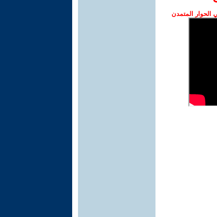
الحوار المتمدن