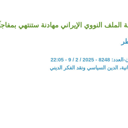
ة الملف النووي الإيراني مهادنة ستنتهي بمفاج
ر
202 / 2 / 9 - 22:05
نية، الدين السياسي ونقد الفكر الديني