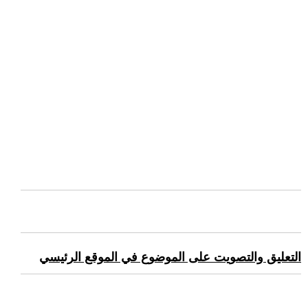
التعليق والتصويت على الموضوع في الموقع الرئيسي