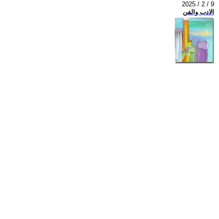
2025 / 2 / 9
الادب والفن