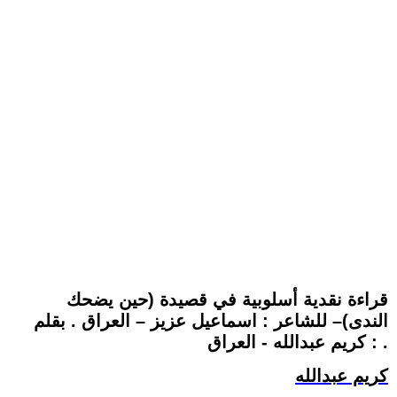
قراءة نقدية أسلوبية في قصيدة (حين يضحك
الندى)– للشاعر : اسماعيل عزيز – العراق . بقلم
: كريم عبدالله - العراق .
كريم عبدالله