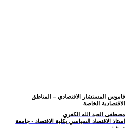
قاموس المستشار الاقتصادي – المناطق
الاقتصادية الخاصة
مصطفى العبد الله الكفري
استاذ الاقتصاد السياسي بكلية الاقتصاد - جامعة
دمشق