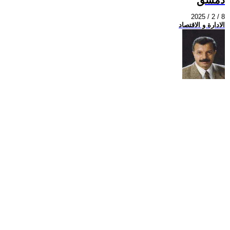
2025 / 2 / 8
الادارة و الاقتصاد