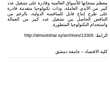
معظم منتجاتها للأسواق العالمية وقادرة على تشغيل عدد
كبير من الأيدي العاملة، وذات تكنولوجيا متقدمة قادرة
على طرح إنتاج قابل للمنافسة الدولية، بالرغم من
التناقض الحاصل بين تشغيل عدد كبير من العمالة
واستخدام التكنولوجيا المتطورة.
الرابط: http://almustshar.sy/archives/13305
كلية الاقتصاد – جامعة دمشق