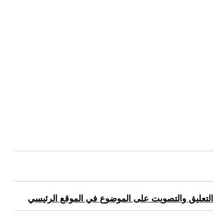
التعليق والتصويت على الموضوع في الموقع الرئيسي