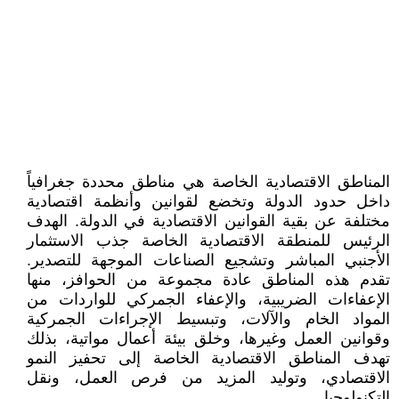
المناطق الاقتصادية الخاصة هي مناطق محددة جغرافياً
داخل حدود الدولة وتخضع لقوانين وأنظمة اقتصادية
مختلفة عن بقية القوانين الاقتصادية في الدولة. الهدف
الرئيس للمنطقة الاقتصادية الخاصة جذب الاستثمار
الأجنبي المباشر وتشجيع الصناعات الموجهة للتصدير.
تقدم هذه المناطق عادة مجموعة من الحوافز، منها
الإعفاءات الضريبية، والإعفاء الجمركي للواردات من
المواد الخام والآلات، وتبسيط الإجراءات الجمركية
وقوانين العمل وغيرها، وخلق بيئة أعمال مواتية، بذلك
تهدف المناطق الاقتصادية الخاصة إلى تحفيز النمو
الاقتصادي، وتوليد المزيد من فرص العمل، ونقل
التكنولوجيا.