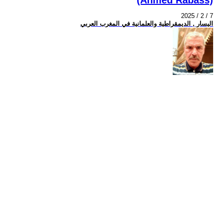
2025 / 2 / 7
اليسار , الديمقراطية والعلمانية في المغرب العربي