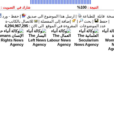
سخة قابلة للطباعة
|
ارسل هذا الموضوع الى صديق
|
حفظ - ورد
|
حفظ
|
بحث
|
إضافة إلى المفضلة
|
للاتصال بالكاتب-ة
عدد الموضوعات المقروءة في الموقع الى الان :
4,294,967,295