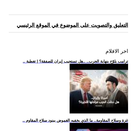
التعليق والتصويت على الموضوع في الموقع الرئيسي
اخر الافلام
.. ترامب يلوّح بنهاية الحرب.. ..هل تستجيب إيران للصفقة؟ | تغطية
.. غزة وسلاح المقاومة.. ما الذي يخفيه الغموض ببنود سلاح المقاوم