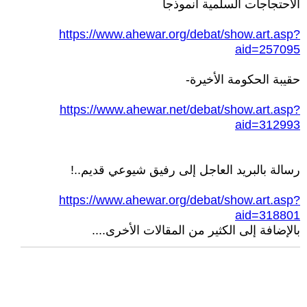
الاحتجاجات السلمية أنموذجاً
https://www.ahewar.org/debat/show.art.asp?
aid=257095
حقيبة الحكومة الأخيرة-
https://www.ahewar.net/debat/show.art.asp?
aid=312993
رسالة بالبريد العاجل إلى رفيق شيوعي قديم..!
https://www.ahewar.org/debat/show.art.asp?
aid=318801
بالإضافة إلى الكثير من المقالات الأخرى....