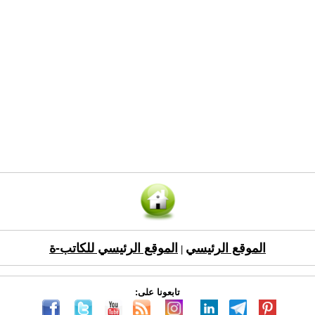
الموقع الرئيسي
الموقع الرئيسي للكاتب-ة
|
تابعونا على: