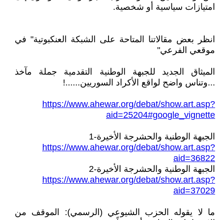
امتيازات سياسية أو شخصية.
انظر بعض مقالاتنا المتاحة على الشبكة العنكبوتية" في
موقعي الفرعي"
الميثاق الجديد للجبهة الوطنية التقدمية جملة مآخذ
...وتناس واضح لواقع الأكراد السوريين......!
https://www.ahewar.org/debat/show.art.asp?
aid=25204#google_vignette
الجبهة الوطنية والحشرجة الأخيرة-1
https://www.ahewar.org/debat/show.art.asp?
aid=36822
الجبهة الوطنية والحشرجة الأخيرة-2
https://www.ahewar.org/debat/show.art.asp?
aid=37029
ما لا يقوله الحزب الشيوعي (الرسمي): الموقف من