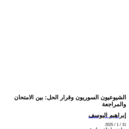
الشيوعيون السوريون وقرار الحل: بين الامتحان
والمراجعة
إبراهيم اليوسف
2025 / 1 / 31